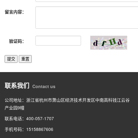
留言内容：
验证码：
联系我们
Contact us
公司地址：浙江省杭州市萧山区经济技术开发区中南高科钱江云谷
产业园9幢
联系电话：400-057-1707
手机号码：15158867606