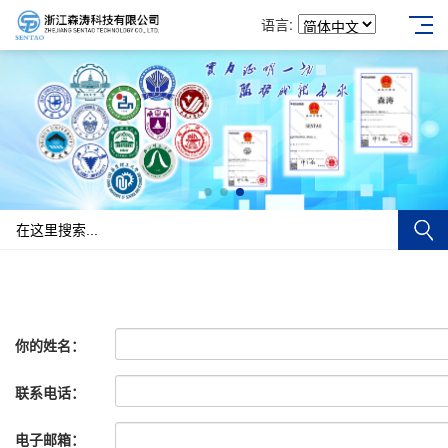
语言:
你的姓名：
联系电话：
电子邮箱：