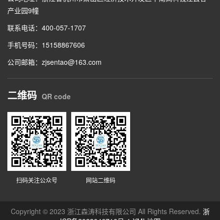
产业园9幢
联系电话：400-057-1707
手机号码：15158867606
公司邮箱：zjsentao@163.com
二维码
QR code
扫码关注公众号
网站二维码
Copyright © 2023 浙江森涛科技有限公司 All Rights Reserved.
浙