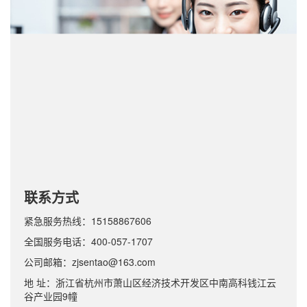
联系方式
紧急服务热线：15158867606
全国服务电话：400-057-1707
公司邮箱：zjsentao@163.com
地 址：浙江省杭州市萧山区经济技术开发区中南高科钱江云
谷产业园9幢