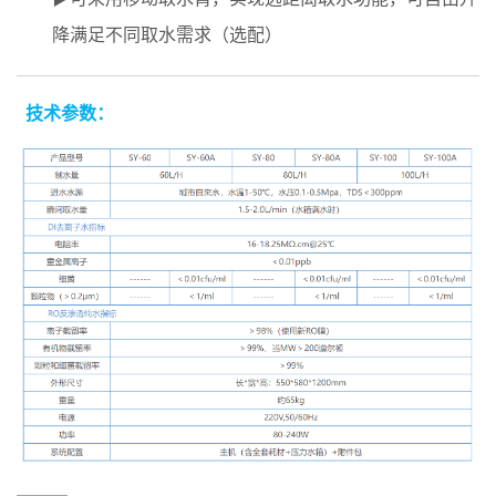
降满足不同取水需求（选配）
技术参数：