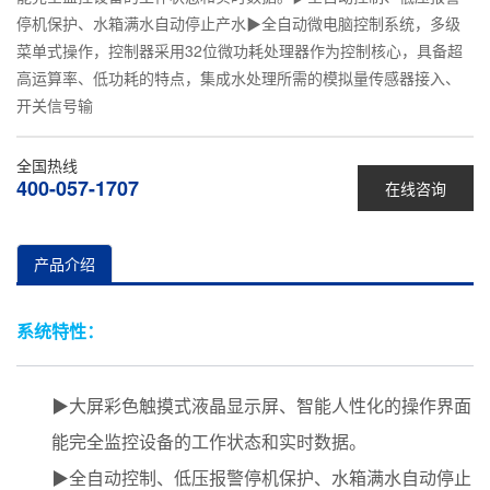
停机保护、水箱满水自动停止产水▶全自动微电脑控制系统，多级
菜单式操作，控制器采用32位微功耗处理器作为控制核心，具备超
高运算率、低功耗的特点，集成水处理所需的模拟量传感器接入、
开关信号输
全国热线
400-057-1707
在线咨询
产品介绍
系统特性：
▶大屏彩色触摸式液晶显示屏、智能人性化的操作界面
能完全监控设备的工作状态和实时数据。
▶全自动控制、低压报警停机保护、水箱满水自动停止