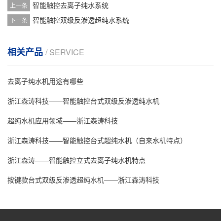
智能触控去离子纯水系统
上一条
智能触控双级反渗透超纯水系统
下一条
相关产品
/ SERVICE
去离子纯水机用途有哪些
浙江森涛科技——智能触控台式双级反渗透纯水机
超纯水机应用领域——浙江森涛科技
浙江森涛科技——智能触控台式超纯水机（自来水机特点）
浙江森涛——智能触控立式去离子纯水机特点
按键款台式双级反渗透超纯水机——浙江森涛科技