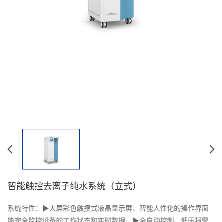
智能触控去离子纯水系统（立式）
系统特性：▶大屏彩色触摸式液晶显示屏、智能人性化的操作界面
能完全监控设备的工作状态和实时数据。▶全自动控制、低压报警