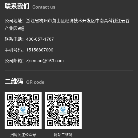
联系我们
Contact us
公司地址：浙江省杭州市萧山区经济技术开发区中南高科钱江云谷
产业园9幢
联系电话：400-057-1707
手机号码：15158867606
公司邮箱：zjsentao@163.com
二维码
QR code
扫码关注公众号
网站二维码