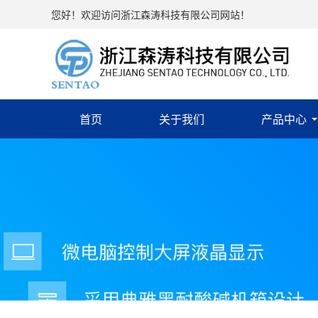
您好！欢迎访问浙江森涛科技有限公司网站！
首页
关于我们
产品中心