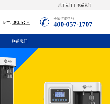
关于我们
|
联系我们
全国咨询热线：
语言:
400-057-1707
联系我们