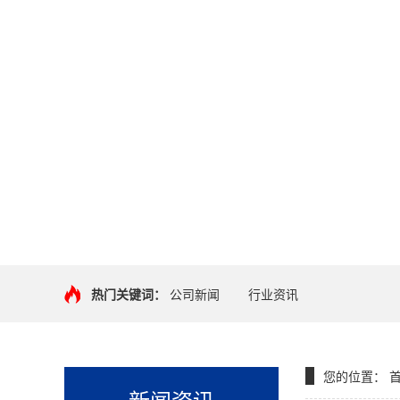
热门关键词：
公司新闻
行业资讯
您的位置：
新闻资讯