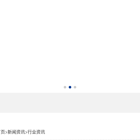
首页
>
新闻资讯
>
行业资讯