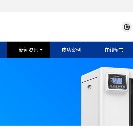
新闻资讯
成功案例
在线留言