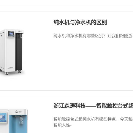
纯水机与净水机的区别
纯水机和净水机有哪些区别？让我们跟随浙江
浙江森涛科技——智能触控台式
智能触控台式超纯水机有哪些特点，今天和
智能人性···