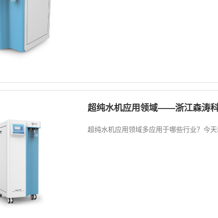
超纯水机应用领域——浙江森涛
超纯水机应用领域多应用于哪些行业？今天