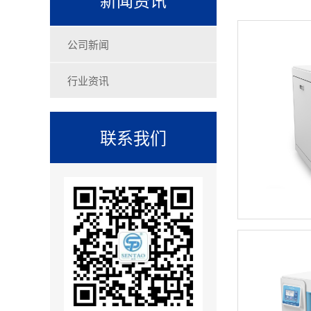
公司新闻
行业资讯
联系我们