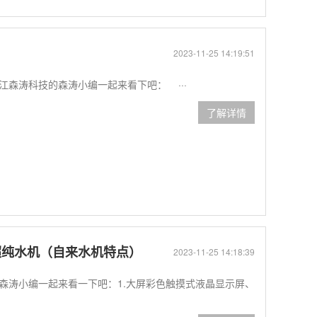
2023-11-25 14:19:51
森涛科技的森涛小编一起来看下吧： ···
了解详情
超纯水机（自来水机特点）
2023-11-25 14:18:39
森涛小编一起来看一下吧：1.大屏彩色触摸式液晶显示屏、