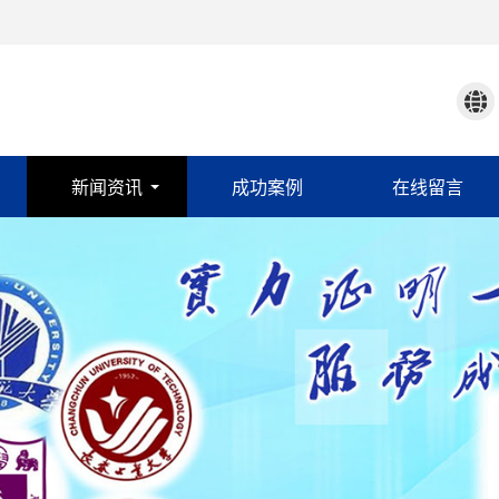
新闻资讯
成功案例
在线留言