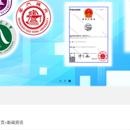
首页
>
新闻资讯