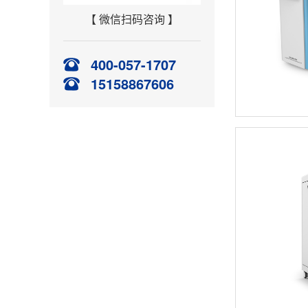
【 微信扫码咨询 】
400-057-1707
15158867606