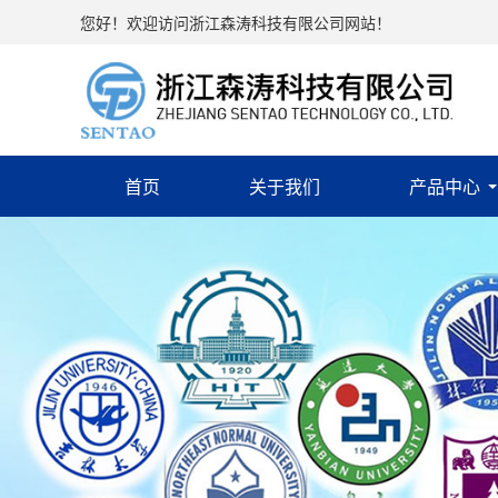
您好！欢迎访问浙江森涛科技有限公司网站！
首页
关于我们
产品中心