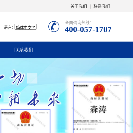
关于我们
|
联系我们
全国咨询热线：
语言:
400-057-1707
联系我们