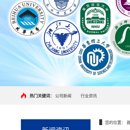
热门关键词：
公司新闻
行业资讯
您的位置：
新闻资讯